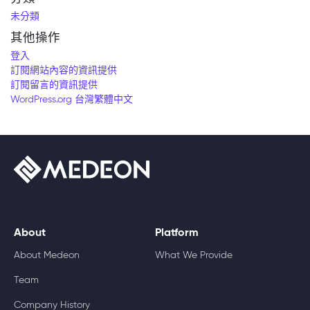
未分類
其他操作
登入
訂閱網站內容的資訊提供
訂閱留言的資訊提供
WordPress.org 台灣繁體中文
About
Platform
About Medeon
What We Provide
Team
Company History