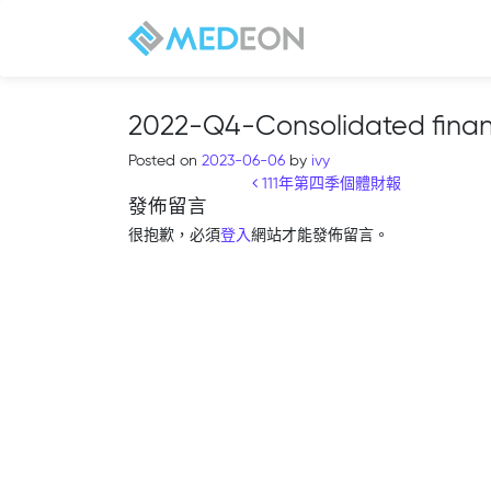
2022-Q4-Consolidated financ
Posted on
2023-06-06
by
ivy
Post navigation
111年第四季個體財報
發佈留言
很抱歉，必須
登入
網站才能發佈留言。