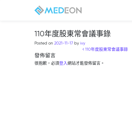
110年度股東常會議事錄
Posted on
2021-11-17
by
ivy
Post navigation
110年度股東常會議事錄
發佈留言
很抱歉，必須
登入
網站才能發佈留言。