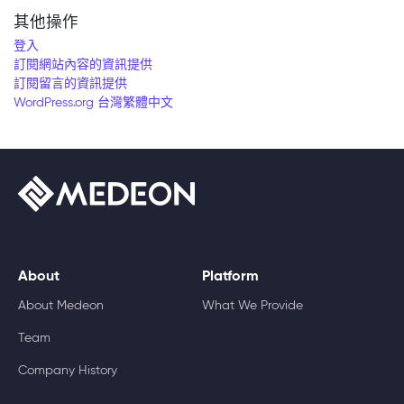
其他操作
登入
訂閱網站內容的資訊提供
訂閱留言的資訊提供
WordPress.org 台灣繁體中文
About
Platform
About Medeon
What We Provide
Team
Company History