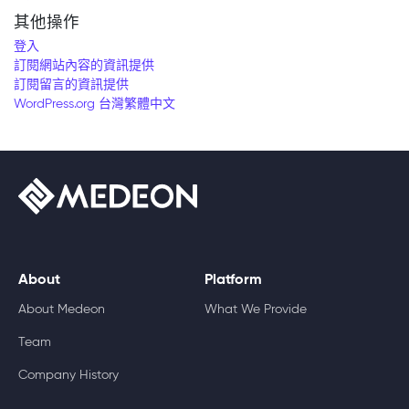
其他操作
登入
訂閱網站內容的資訊提供
訂閱留言的資訊提供
WordPress.org 台灣繁體中文
About
Platform
About Medeon
What We Provide
Team
Company History