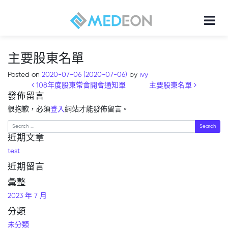
主要股東名單
Posted on
2020-07-06
(2020-07-06)
by
ivy
Post navigation
108年度股東常會開會通知單
主要股東名單
發佈留言
很抱歉，必須
登入
網站才能發佈留言。
Search
近期文章
test
近期留言
彙整
2023 年 7 月
分類
未分類