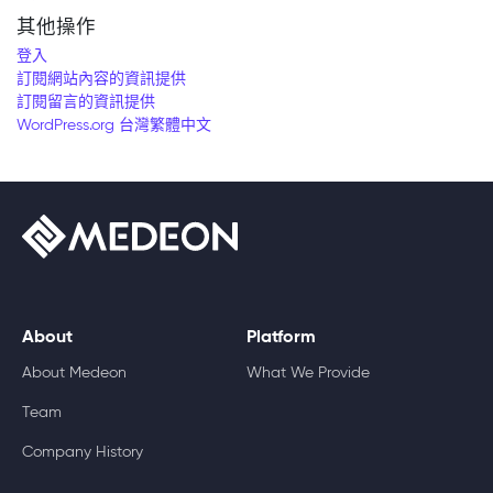
其他操作
登入
訂閱網站內容的資訊提供
訂閱留言的資訊提供
WordPress.org 台灣繁體中文
About
Platform
About Medeon
What We Provide
Team
Company History