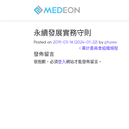
永續發展實務守則
Posted on
2019-03-16
(2024-01-22)
by
phyrex
Post navigation
審計委員會組織規程
發佈留言
很抱歉，必須
登入
網站才能發佈留言。