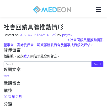
社會回饋具體推動情形
Posted on
2019-03-16
(2026-01-23)
by
phyrex
Post navigation
社會回饋具體推動情形
董事會、審計委員會、薪資報酬委員會及董事成員績效評估
發佈留言
很抱歉，必須
登入
網站才能發佈留言。
Search
近期文章
test
近期留言
彙整
2023 年 7 月
分類