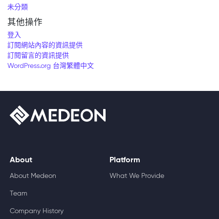
未分類
其他操作
登入
訂閱網站內容的資訊提供
訂閱留言的資訊提供
WordPress.org 台灣繁體中文
About
Platform
About Medeon
What We Provide
Team
Company History