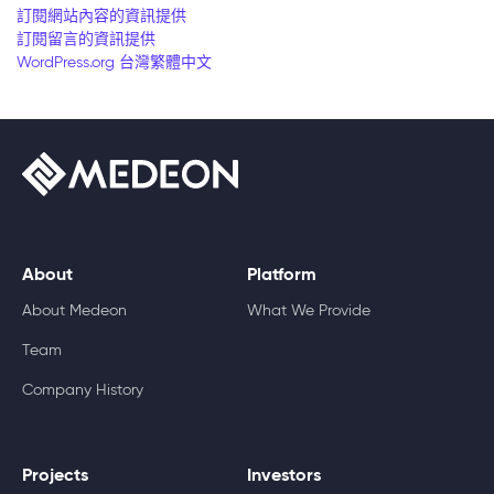
訂閱網站內容的資訊提供
訂閱留言的資訊提供
WordPress.org 台灣繁體中文
About
Platform
About Medeon
What We Provide
Team
Company History
Projects
Investors