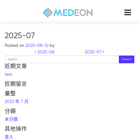
2025-07
Posted on
2025-08-12
by
Post navigation
2025-06
2025-07
Search
近期文章
test
近期留言
彙整
2023 年 7 月
分類
未分類
其他操作
登入