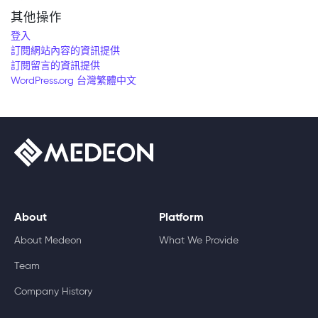
其他操作
登入
訂閱網站內容的資訊提供
訂閱留言的資訊提供
WordPress.org 台灣繁體中文
About
Platform
About Medeon
What We Provide
Team
Company History