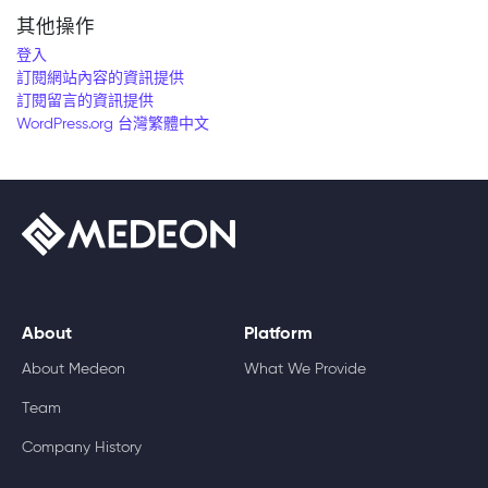
其他操作
登入
訂閱網站內容的資訊提供
訂閱留言的資訊提供
WordPress.org 台灣繁體中文
About
Platform
About Medeon
What We Provide
Team
Company History