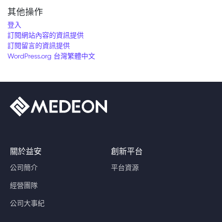
其他操作
登入
訂閱網站內容的資訊提供
訂閱留言的資訊提供
WordPress.org 台灣繁體中文
關於益安
創新平台
公司簡介
平台資源
經營團隊
公司大事紀