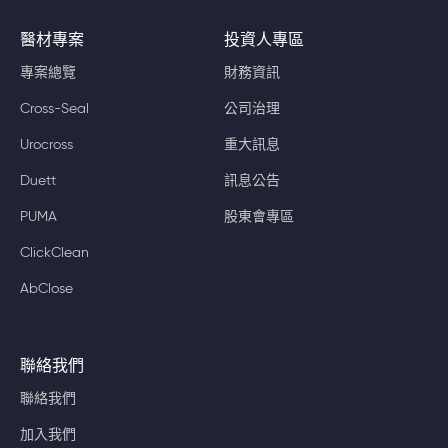
醫材專案
投資人專區
專案總覽
財務資訊
Cross-Seal
公司治理
Urocross
重大訊息
Duett
訊息公告
PUMA
股東會專區
ClickClean
AbClose
聯絡我們
聯絡我們
加入我們