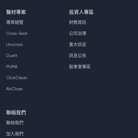
醫材專案
投資人專區
專案總覽
財務資訊
Cross-Seal
公司治理
Urocross
重大訊息
Duett
訊息公告
PUMA
股東會專區
ClickClean
AbClose
聯絡我們
聯絡我們
加入我們