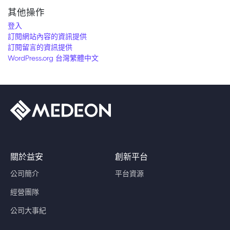
其他操作
登入
訂閱網站內容的資訊提供
訂閱留言的資訊提供
WordPress.org 台灣繁體中文
關於益安
創新平台
公司簡介
平台資源
經營團隊
公司大事紀