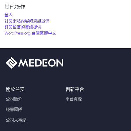
其他操作
登入
訂閱網站內容的資訊提供
訂閱留言的資訊提供
WordPress.org 台灣繁體中文
關於益安
創新平台
公司簡介
平台資源
經營團隊
公司大事紀