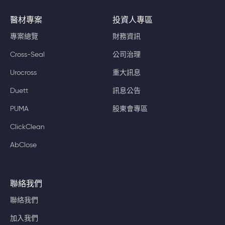
醫材專案
投資人專區
專案總覽
財務資訊
Cross-Seal
公司治理
Urocross
重大訊息
Duett
訊息公告
PUMA
股東會專區
ClickClean
AbClose
聯絡我們
聯絡我們
加入我們