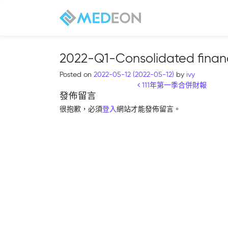
2022-Q1-Consolidated financ
Posted on
2022-05-12
(2022-05-12)
by
ivy
Post navigation
111年第一季合併財報
發佈留言
很抱歉，必須
登入
網站才能發佈留言。