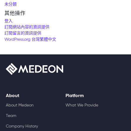
未分類
其他操作
登入
訂閱網站內容的資訊提供
訂閱留言的資訊提供
WordPress.org 台灣繁體中文
About
Platform
About Medeon
What We Provide
Team
Company History