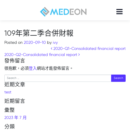
109年第二季合併財報
Posted on
2020-09-10
by
ivy
Post navigation
2020-Q1-Consolidated financial report
2020-Q2-Consolidated financial report
發佈留言
很抱歉，必須
登入
網站才能發佈留言。
Search
近期文章
test
近期留言
彙整
2023 年 7 月
分類