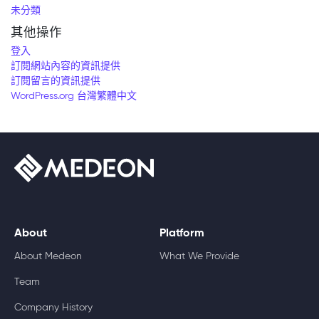
未分類
其他操作
登入
訂閱網站內容的資訊提供
訂閱留言的資訊提供
WordPress.org 台灣繁體中文
About
Platform
About Medeon
What We Provide
Team
Company History