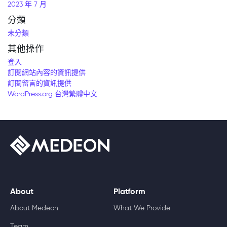
2023 年 7 月
分類
未分類
其他操作
登入
訂閱網站內容的資訊提供
訂閱留言的資訊提供
WordPress.org 台灣繁體中文
About
Platform
About Medeon
What We Provide
Team