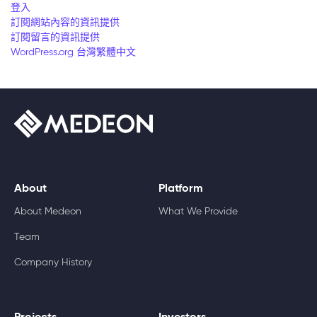
登入
訂閱網站內容的資訊提供
訂閱留言的資訊提供
WordPress.org 台灣繁體中文
About
Platform
About Medeon
What We Provide
Team
Company History