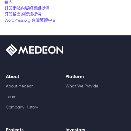
登入
訂閱網站內容的資訊提供
訂閱留言的資訊提供
WordPress.org 台灣繁體中文
About
Platform
About Medeon
What We Provide
Team
Company History
Projects
Investors