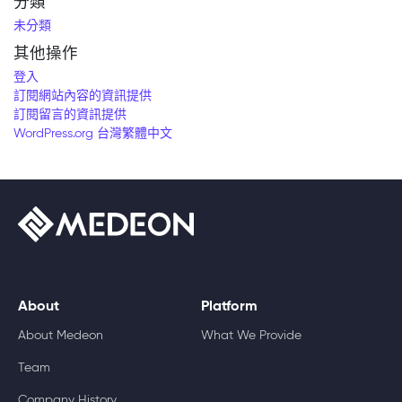
分類
未分類
其他操作
登入
訂閱網站內容的資訊提供
訂閱留言的資訊提供
WordPress.org 台灣繁體中文
About
Platform
About Medeon
What We Provide
Team
Company History