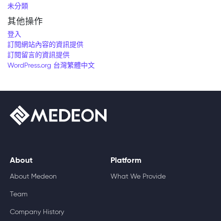
未分類
其他操作
登入
訂閱網站內容的資訊提供
訂閱留言的資訊提供
WordPress.org 台灣繁體中文
About
Platform
About Medeon
What We Provide
Team
Company History