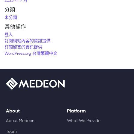
2023 年 7 月
分類
未分類
其他操作
登入
訂閱網站內容的資訊提供
訂閱留言的資訊提供
WordPress.org 台灣繁體中文
About
Platform
About Medeon
What We Provide
Team