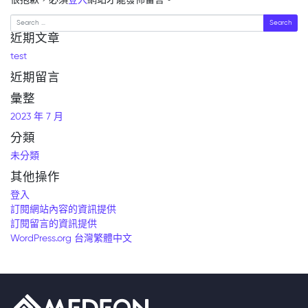
很抱歉，必須
登入
網站才能發佈留言。
Search
近期文章
test
近期留言
彙整
2023 年 7 月
分類
未分類
其他操作
登入
訂閱網站內容的資訊提供
訂閱留言的資訊提供
WordPress.org 台灣繁體中文