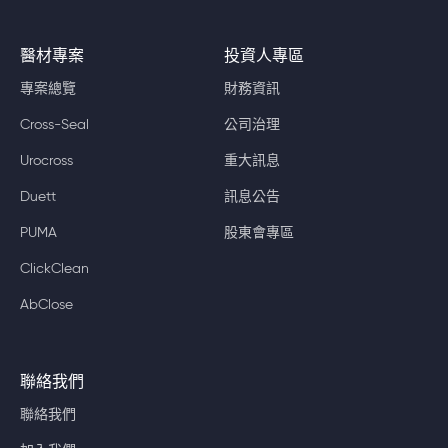
醫材專案
投資人專區
專案總覽
財務資訊
Cross-Seal
公司治理
Urocross
重大訊息
Duett
訊息公告
PUMA
股東會專區
ClickClean
AbClose
聯絡我們
聯絡我們