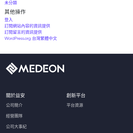
未分類
其他操作
登入
訂閱網站內容的資訊提供
訂閱留言的資訊提供
WordPress.org 台灣繁體中文
關於益安
創新平台
公司簡介
平台資源
經營團隊
公司大事紀