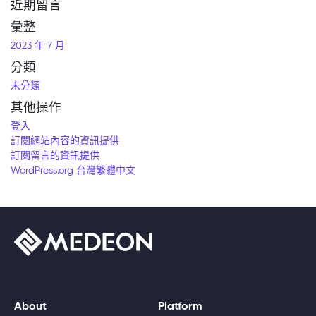
近期留言
彙整
2023 年 7 月
分類
未分類
其他操作
登入
訂閱網站內容的資訊提供
訂閱留言的資訊提供
WordPress.org 台灣繁體中文
About
Platform