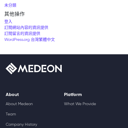
未分類
其他操作
登入
訂閱網站內容的資訊提供
訂閱留言的資訊提供
WordPress.org 台灣繁體中文
About
Platform
About Medeon
What We Provide
Team
Company History