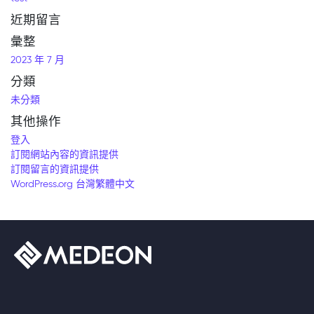
近期留言
彙整
2023 年 7 月
分類
未分類
其他操作
登入
訂閱網站內容的資訊提供
訂閱留言的資訊提供
WordPress.org 台灣繁體中文