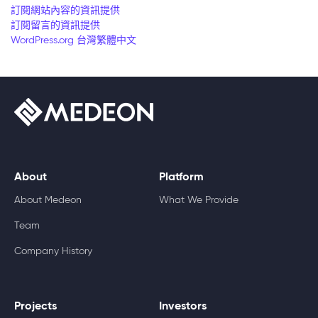
訂閱網站內容的資訊提供
訂閱留言的資訊提供
WordPress.org 台灣繁體中文
About
Platform
About Medeon
What We Provide
Team
Company History
Projects
Investors