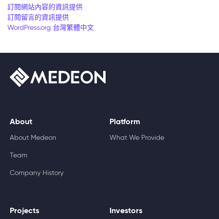
訂閱網站內容的資訊提供
訂閱留言的資訊提供
WordPress.org 台灣繁體中文
About
Platform
About Medeon
What We Provide
Team
Company History
Projects
Investors