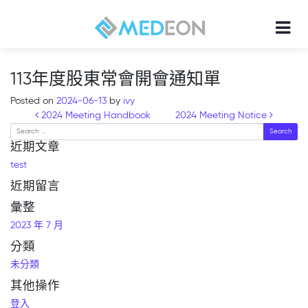
113年度股東常會開會通知單
Posted on
2024-06-13
by
ivy
Post navigation
2024 Meeting Handbook
2024 Meeting Notice
Search
近期文章
test
近期留言
彙整
2023 年 7 月
分類
未分類
其他操作
登入