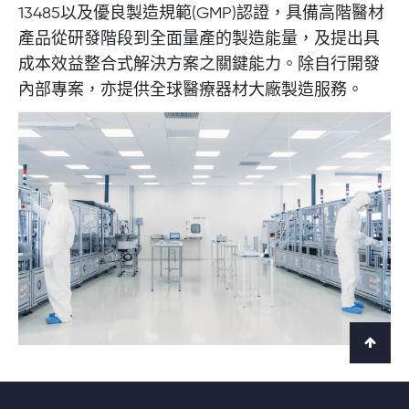
13485以及優良製造規範(GMP)認證，具備高階醫材
產品從研發階段到全面量產的製造能量，及提出具
成本效益整合式解決方案之關鍵能力。除自行開發
內部專案，亦提供全球醫療器材大廠製造服務。