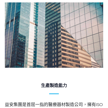
生產製造能力
益安集團是首屈一指的醫療器材製造公司，擁有ISO