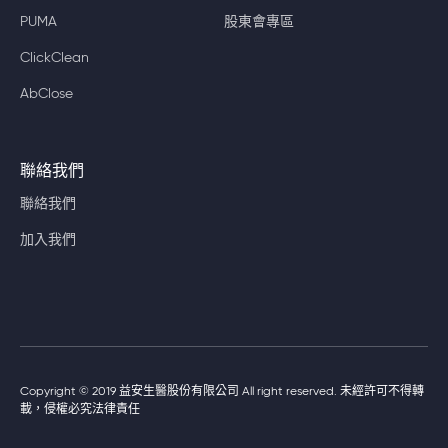
PUMA
股東會專區
ClickClean
AbClose
聯絡我們
聯絡我們
加入我們
Copyright © 2019 益安生醫股份有限公司 All right reserved. 未經許可不得轉
載，侵權必究法律責任