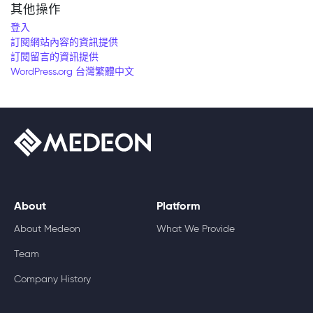
其他操作
登入
訂閱網站內容的資訊提供
訂閱留言的資訊提供
WordPress.org 台灣繁體中文
About
Platform
About Medeon
What We Provide
Team
Company History