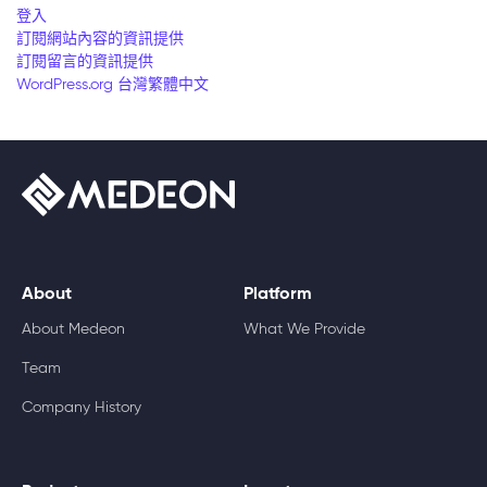
登入
訂閱網站內容的資訊提供
訂閱留言的資訊提供
WordPress.org 台灣繁體中文
About
Platform
About Medeon
What We Provide
Team
Company History