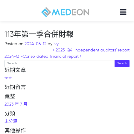
113年第一季合併財報
Posted on
2024-06-12
by
ivy
Post navigation
2023-Q4-Independent auditors’ report
2024-Q1-Consolidated financial report
Search
近期文章
test
近期留言
彙整
2023 年 7 月
分類
未分類
其他操作