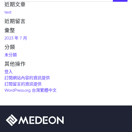
近期文章
test
近期留言
彙整
2023 年 7 月
分類
未分類
其他操作
登入
訂閱網站內容的資訊提供
訂閱留言的資訊提供
WordPress.org 台灣繁體中文